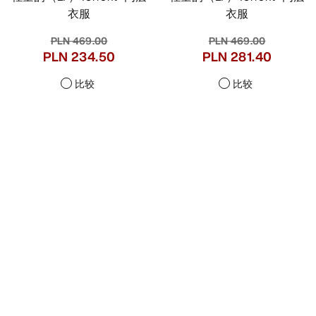
衣服
衣服
PLN 469.00
PLN 469.00
PLN 234.50
PLN 281.40
比较
比较
Help