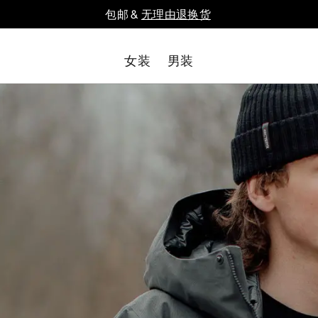
包邮 &
无理由退换货
女装
男装