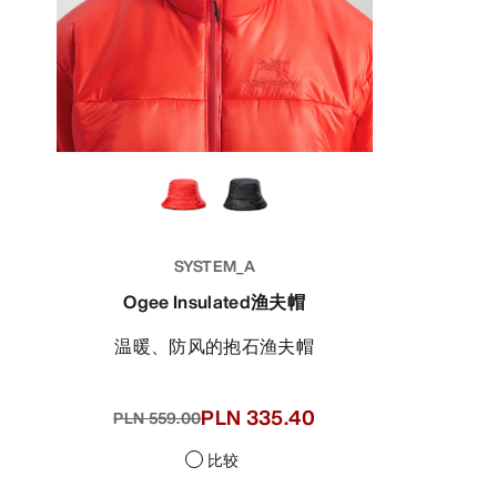
SYSTEM_A
Ogee Insulated渔夫帽
温暖、防风的抱石渔夫帽
PLN 335.40
PLN 559.00
比较