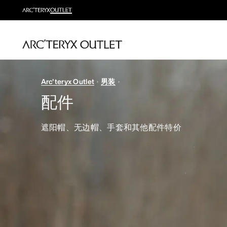
Arc'teryx Outlet
男装
配件
遮阳帽、无边帽、手套和其他配件特价