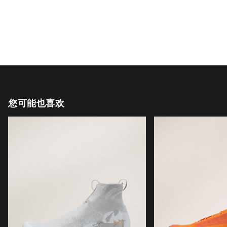
您可能也喜欢