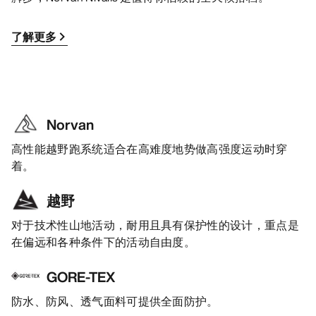
了解更多
Norvan
高性能越野跑系统适合在高难度地势做高强度运动时穿
着。
越野
对于技术性山地活动，耐用且具有保护性的设计，重点是
在偏远和各种条件下的活动自由度。
GORE-TEX
防水、防风、透气面料可提供全面防护。