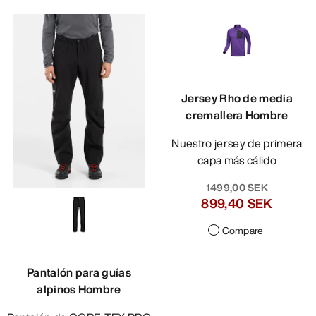
Jersey Rho de media
cremallera Hombre
Nuestro jersey de primera
capa más cálido
1499,00 SEK
899,40 SEK
Compare
Pantalón para guías
alpinos Hombre