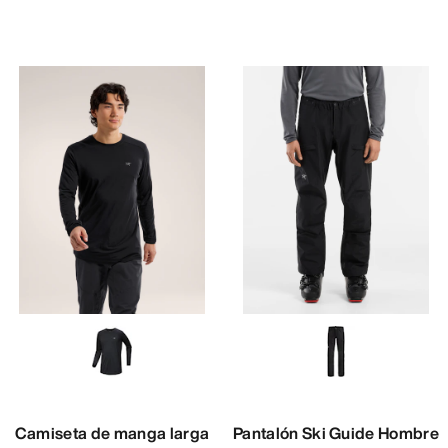
Camiseta de manga larga
Pantalón Ski Guide Hombre