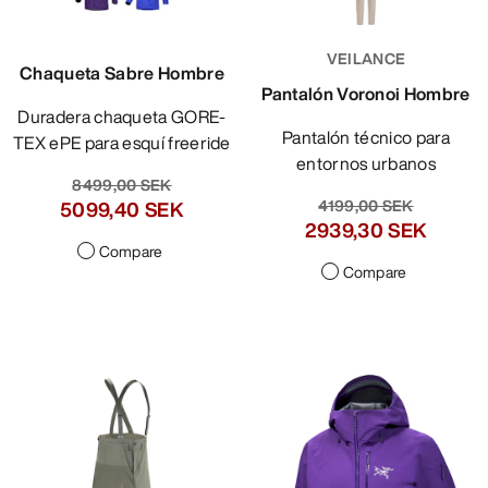
VEILANCE
Chaqueta Sabre Hombre
Pantalón Voronoi Hombre
Duradera chaqueta GORE-
Pantalón técnico para
TEX ePE para esquí freeride
entornos urbanos
8499,00 SEK
4199,00 SEK
5099,40 SEK
2939,30 SEK
Compare
Compare