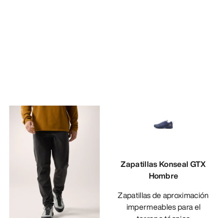
Zapatillas Konseal GTX
Hombre
Zapatillas de aproximación
impermeables para el