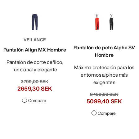
VEILANCE
Pantalón de peto Alpha SV
Pantalón Align MX Hombre
Hombre
Pantalón de corte ceñido,
Máxima protección para los
funcional y elegante
entornos alpinos más
3799,00 SEK
exigentes
2659,30 SEK
8499,00 SEK
Compare
5099,40 SEK
Compare