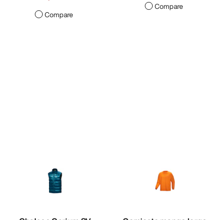
Compare
Compare