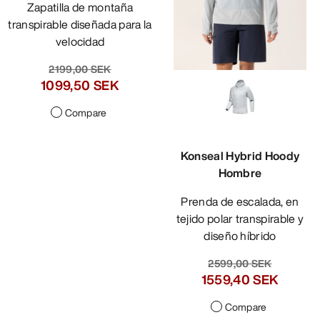
Zapatilla de montaña
transpirable diseñada para la
velocidad
2199,00 SEK
1099,50 SEK
Compare
Konseal Hybrid Hoody
Hombre
Prenda de escalada, en
tejido polar transpirable y
diseño híbrido
2599,00 SEK
1559,40 SEK
Compare