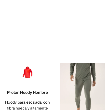
Proton Hoody Hombre
Hoody para escalada, con
fibra hueca y altamente