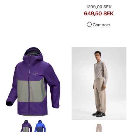
1299,00 SEK
649,50 SEK
Compare