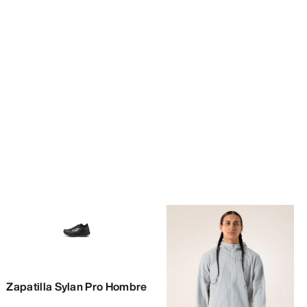
Zapatilla Sylan Pro Hombre