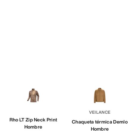
VEILANCE
Rho LT Zip Neck Print
Chaqueta térmica Demlo
Hombre
Hombre