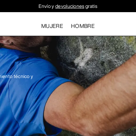
Envío y
devoluciones
gratis
MUJERE
HOMBRE
iento técnico y