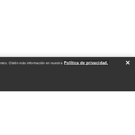
Política de privacidad.
evantes. Obtén más información en nuestra