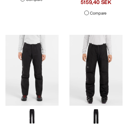
5159,40 SEK
Compare