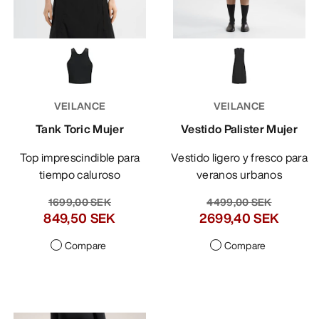
VEILANCE
VEILANCE
Tank Toric Mujer
Vestido Palister Mujer
Top imprescindible para
Vestido ligero y fresco para
tiempo caluroso
veranos urbanos
1699,00 SEK
4499,00 SEK
849,50 SEK
2699,40 SEK
Compare
Compare