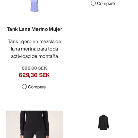
Compare
Tank Lana Merino Mujer
Tank ligero en mezcla de
lana merina para toda
actividad de montaña
899,00 SEK
629,30 SEK
Compare