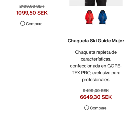
2199,00 SEK
1099,50 SEK
Compare
Chaqueta Ski Guide Mujer
Chaqueta repleta de
características,
confeccionada en GORE-
TEX PRO, exclusiva para
profesionales.
9499,00 SEK
6649,30 SEK
Compare