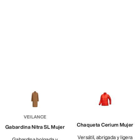
VEILANCE
Chaqueta Cerium Mujer
Gabardina Nitra SL Mujer
Versátil, abrigada y ligera
Gabardina holgada y