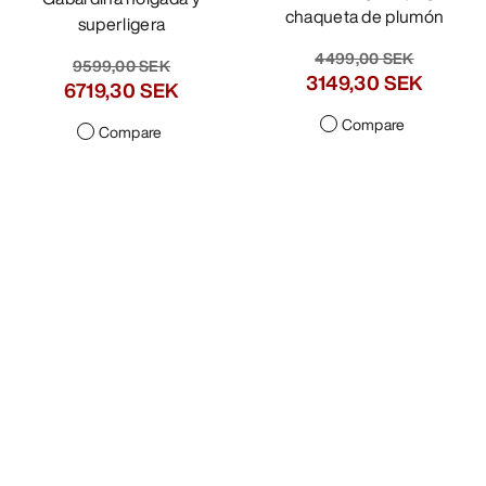
chaqueta de plumón
superligera
4499,00 SEK
9599,00 SEK
3149,30 SEK
6719,30 SEK
Compare
Compare