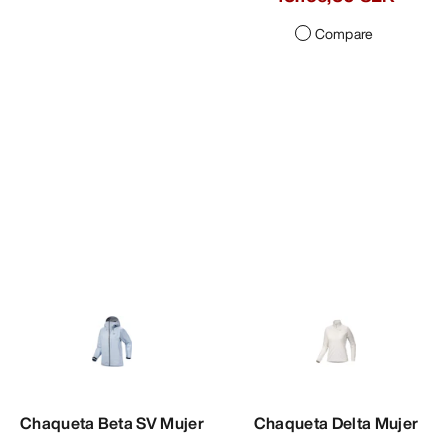
Compare
Chaqueta Beta SV Mujer
Chaqueta Delta Mujer