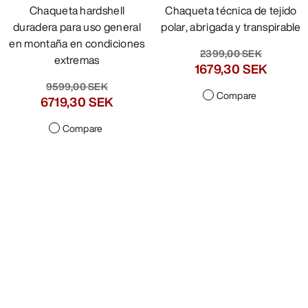
Chaqueta hardshell
Chaqueta técnica de tejido
duradera para uso general
polar, abrigada y transpirable
en montaña en condiciones
2399,00 SEK
extremas
1679,30 SEK
9599,00 SEK
Compare
6719,30 SEK
Compare