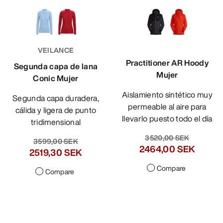
VEILANCE
Practitioner AR Hoody
Segunda capa de lana
Mujer
Conic Mujer
Aislamiento sintético muy
Segunda capa duradera,
permeable al aire para
cálida y ligera de punto
llevarlo puesto todo el día
tridimensional
3520,00 SEK
3599,00 SEK
2464,00 SEK
2519,30 SEK
Compare
Compare