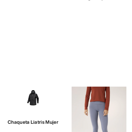
Chaqueta Liatris Mujer