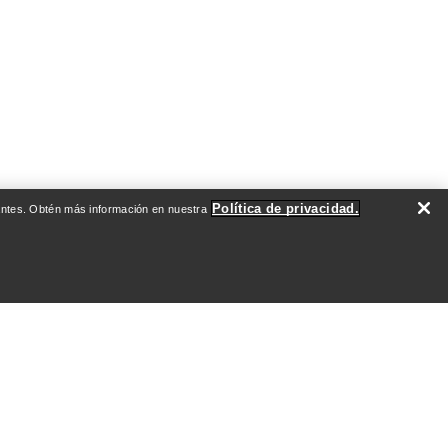
Política de privacidad.
evantes. Obtén más información en nuestra