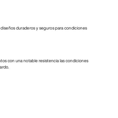
 diseños duraderos y seguros para condiciones
tos con una notable resistencia las condiciones
ardo.