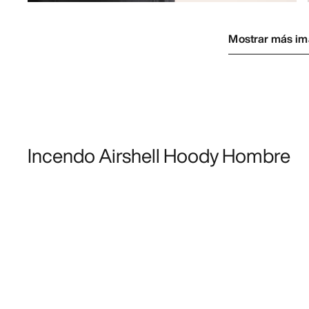
Mostrar más i
Incendo Airshell Hoody Hombre