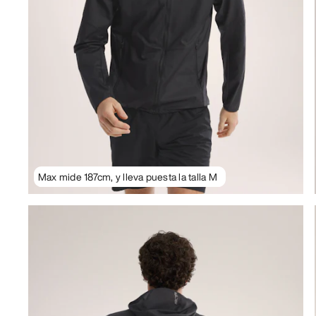
Max mide 187cm, y lleva puesta la talla M