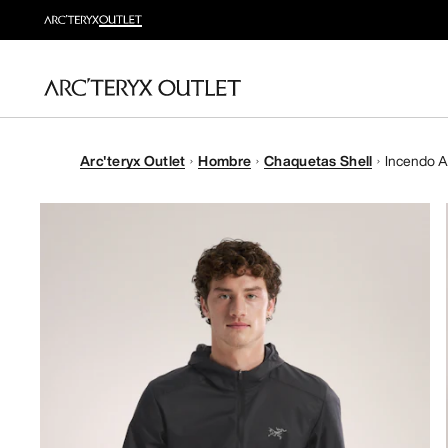
Arc'teryx Outlet
Hombre
Chaquetas Shell
Incendo A