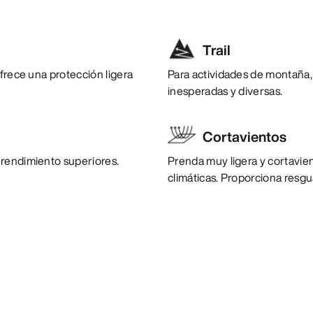
Trail
ofrece una protección ligera
Para actividades de montaña,
inesperadas y diversas.
Cortavientos
 rendimiento superiores.
Prenda muy ligera y cortavien
climáticas. Proporciona resgu