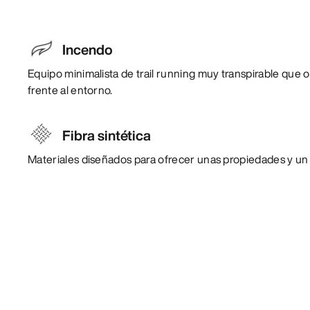
Incendo
Equipo minimalista de trail running muy transpirable que 
frente al entorno.
Fibra sintética
Materiales diseñados para ofrecer unas propiedades y un