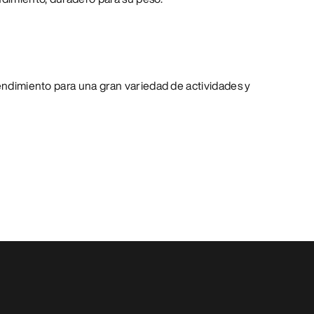
rendimiento para una gran variedad de actividades y