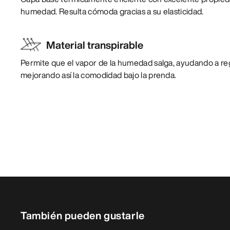
humedad. Resulta cómoda gracias a su elasticidad.
Material transpirable
Permite que el vapor de la humedad salga, ayudando a reg
mejorando así la comodidad bajo la prenda.
También pueden gustarle