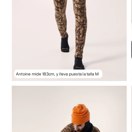
Antoine mide 183cm, y lleva puesta la talla M