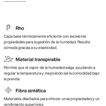
Rho
Capa base térmicamente eficiente con excelente
propiedades para la gestión de la humedad. Resulta
cómoda gracias a su elasticidad.
Material transpirable
Permite que el vapor de la humedad salga, ayudando a
regular la temperatura y mejorando así la comodidad bajo
la prenda.
Fibra sintética
Materiales diseñados para ofrecer unas propiedades y un
rendimiento superiores.