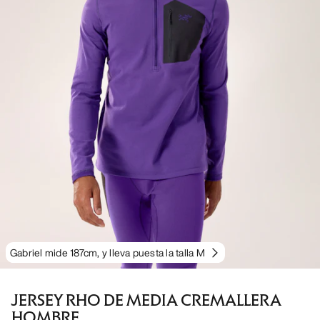
Gabriel mide 187cm, y lleva puesta la talla M
JERSEY RHO DE MEDIA CREMALLERA
HOMBRE