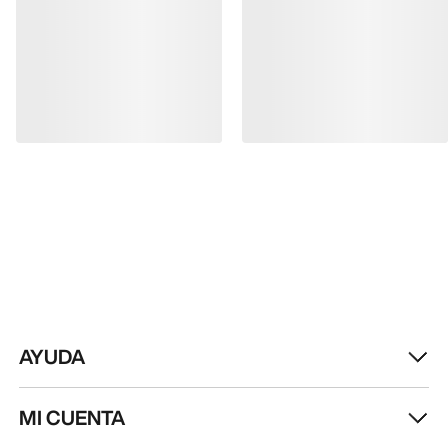
AYUDA
MI CUENTA