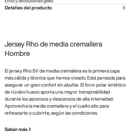
Envío y devoluciones gratis
Detalles del producto
Jersey Rho de media cremallera
Hombre
El jersey Rho SV de media cremallera es la primera capa
más cálida y técnica que hemos creado. Está pensada para
asegurar un gran confort sin abultar. El forro polar sintético
de núcleo hueco aporta una mayor transpirabilidad
durante los ascensos y descensos de alta intensidad.
Aprovecha la media cremallera y el cuello alto para
refrescarte o cubrirte, según las condiciones.
Saber más