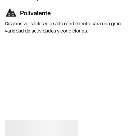
Polivalente
Diseños versátiles y de alto rendimiento para una gran
variedad de actividades y condiciones.