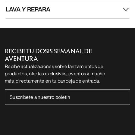
LAVA Y REPARA
RECIBE TU DOSIS SEMANAL DE
AVENTURA
Recibe actualizaciones sobre lanzamientos de
productos, ofertas exclusivas, eventos y mucho
más, directamente en tu bandeja de entrada.