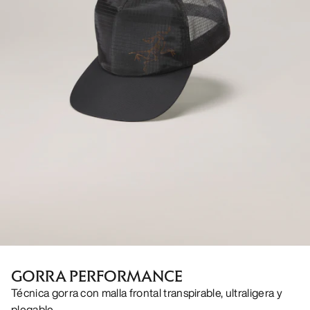
GORRA PERFORMANCE
Técnica gorra con malla frontal transpirable, ultraligera y
plegable.