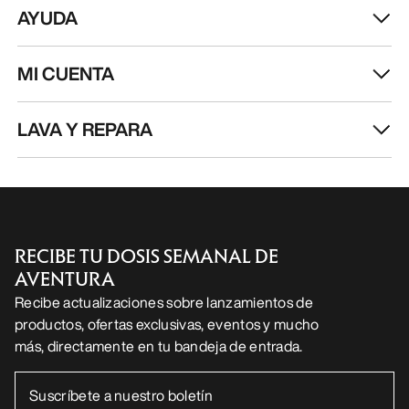
AYUDA
MI CUENTA
LAVA Y REPARA
RECIBE TU DOSIS SEMANAL DE
AVENTURA
Recibe actualizaciones sobre lanzamientos de
productos, ofertas exclusivas, eventos y mucho
más, directamente en tu bandeja de entrada.