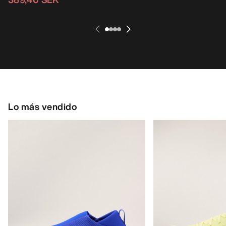
Lo más vendido