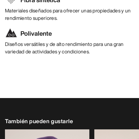
Materiales diseñados para ofrecer unas propiedades y un
rendimiento superiores.
Polivalente
Diseños versátiles y de alto rendimiento para una gran
variedad de actividades y condiciones.
También pueden gustarle