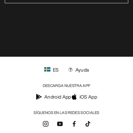
ES
Ayuda
DESCARGA NUESTRA APP
Android App
iOS App
SÍGUENOS EN LAS REDES SOCIALES