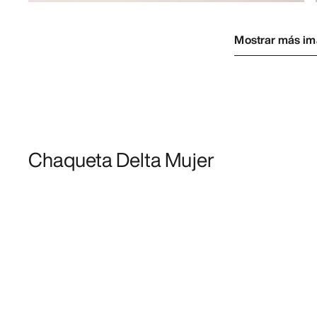
Mostrar más i
Chaqueta Delta Mujer