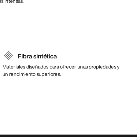
s intensas.
Fibra sintética
Materiales diseñados para ofrecer unas propiedades y
un rendimiento superiores.