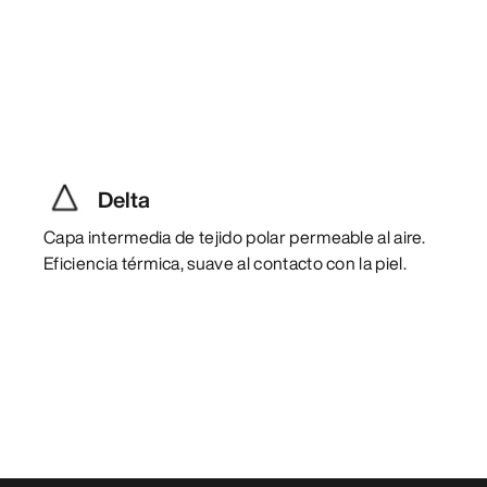
Delta
Capa intermedia de tejido polar permeable al aire.
Eficiencia térmica, suave al contacto con la piel.