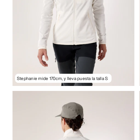
Stephanie mide 170cm, y lleva puesta la talla S