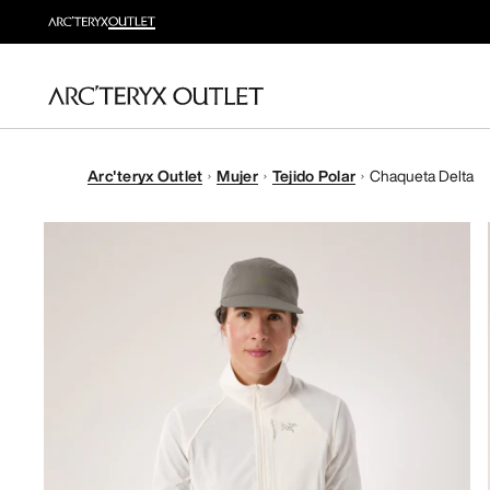
Arc'teryx Outlet
Mujer
Tejido Polar
Chaqueta Delta