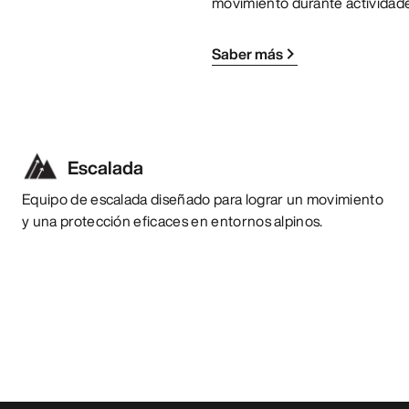
movimiento durante actividade
Saber más
Escalada
Equipo de escalada diseñado para lograr un movimiento
y una protección eficaces en entornos alpinos.