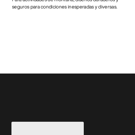
seguros para condiciones inesperadas y diversas.