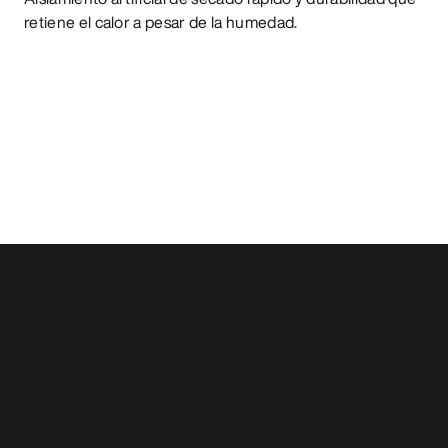
retiene el calor a pesar de la humedad.