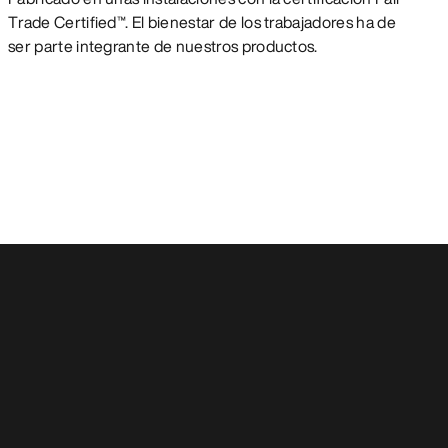
Trade Certified™. El bienestar de los trabajadores ha de
ser parte integrante de nuestros productos.