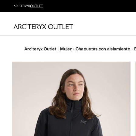
Arc'teryx Outlet
Mujer
Chaquetas con aislamiento