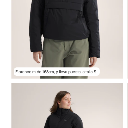
Florence mide 168cm, y lleva puesta la talla S