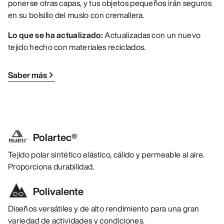
ponerse otras capas, y tus objetos pequeños irán seguros
en su bolsillo del muslo con cremallera.
Lo que se ha actualizado:
Actualizadas con un nuevo
tejido hecho con materiales reciclados.
Saber más
Polartec®
Tejido polar sintético elástico, cálido y permeable al aire.
Proporciona durabilidad.
Polivalente
Diseños versátiles y de alto rendimiento para una gran
variedad de actividades y condiciones.