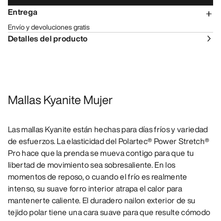
Entrega
Envío y devoluciones gratis
Detalles del producto
Mallas Kyanite Mujer
Las mallas Kyanite están hechas para días fríos y variedad
de esfuerzos. La elasticidad del Polartec® Power Stretch®
Pro hace que la prenda se mueva contigo para que tu
libertad de movimiento sea sobresaliente. En los
momentos de reposo, o cuando el frío es realmente
intenso, su suave forro interior atrapa el calor para
mantenerte caliente. El duradero nailon exterior de su
tejido polar tiene una cara suave para que resulte cómodo