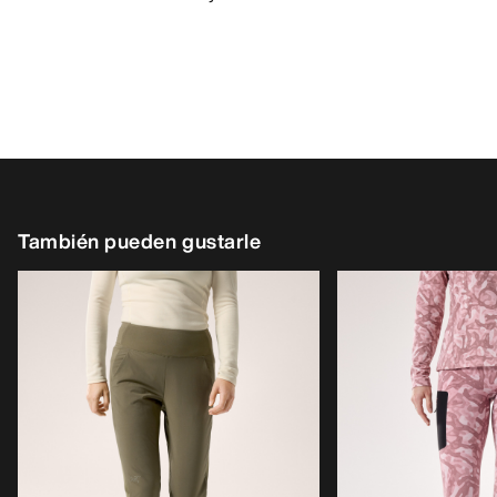
También pueden gustarle