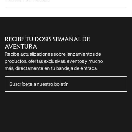
RECIBE TU DOSIS SEMANAL DE
AVENTURA
Recibe actualizaciones sobre lanzamientos de
productos, ofertas exclusivas, eventos y mucho
más, directamente en tu bandeja de entrada.