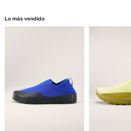
Lo más vendido