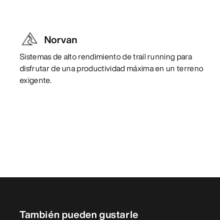
Norvan
Sistemas de alto rendimiento de trail running para
disfrutar de una productividad máxima en un terreno
exigente.
También pueden gustarle