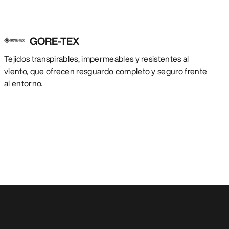
GORE-TEX
Tejidos transpirables, impermeables y resistentes al
viento, que ofrecen resguardo completo y seguro frente
al entorno.