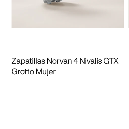
Zapatillas Norvan 4 Nivalis GTX
Grotto Mujer