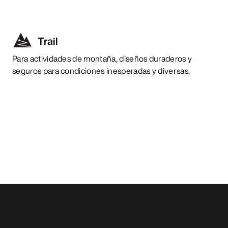
Trail
Para actividades de montaña, diseños duraderos y
seguros para condiciones inesperadas y diversas.