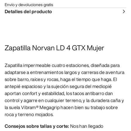
Envío y devoluciones gratis
Detalles del producto
Zapatilla Norvan LD 4 GTX Mujer
Zapatilla impermeable cuatro estaciones, diseñada para
adaptarse a entrenamientos largos y carreras de aventura
sobre barro, raíces y rocas, haga el tiempo que haga. El
antepié espacioso y la sujeción segura del mediopié
aportan confort y estabilidad, los tacos antibarro dan
control y agarre en cualquier terreno, y la duradera caña y
la suela Vibram® Megagrip hacen bien su trabajo sobre
roca y terreno mojados.
Consejos sobre tallas y corte:
Nos han llegado