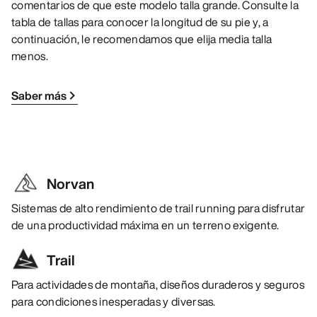
comentarios de que este modelo talla grande. Consulte la
tabla de tallas para conocer la longitud de su pie y, a
continuación, le recomendamos que elija media talla
menos.
Saber más
Norvan
Sistemas de alto rendimiento de trail running para disfrutar
de una productividad máxima en un terreno exigente.
Trail
Para actividades de montaña, diseños duraderos y seguros
para condiciones inesperadas y diversas.