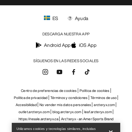
Help
Utilizamos cookies y tecnologías similares, incluidas