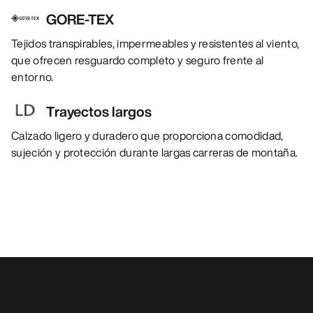
GORE-TEX
Tejidos transpirables, impermeables y resistentes al viento,
que ofrecen resguardo completo y seguro frente al
entorno.
Trayectos largos
Calzado ligero y duradero que proporciona comodidad,
sujeción y protección durante largas carreras de montaña.
También pueden gustarle