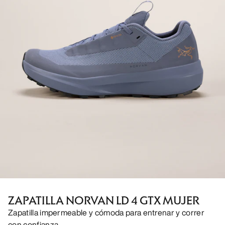
ZAPATILLA NORVAN LD 4 GTX MUJER
Zapatilla impermeable y cómoda para entrenar y correr
con confianza.