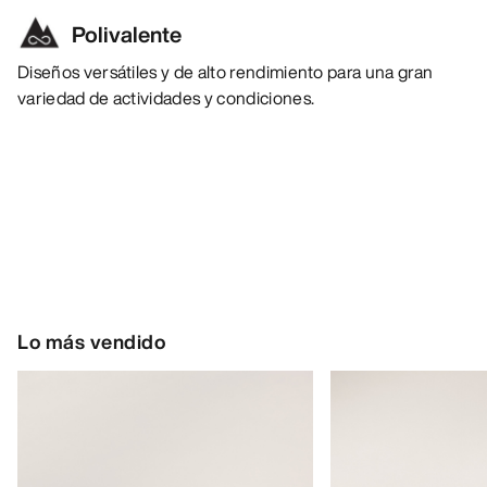
Polivalente
Diseños versátiles y de alto rendimiento para una gran
variedad de actividades y condiciones.
Lo más vendido