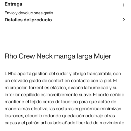
Entrega
Envío y devoluciones gratis
Detalles del producto
Rho Crew Neck manga larga Mujer
L Rho aporta gestión del sudor y abrigo transpirable, con
un elevado grado de confort en contacto con la piel. El
micropolar Torrent es elástico, evacúa la humedad y su
interior cepillado es increíblemente suave. El corte ceñido
mantiene el tejido cerca del cuerpo para que actúe de
manera más efectiva, las costuras ergonómica minimizan
los roces, el cuello redondo queda cómodo bajo otras
capas y el patrón articulado añade libertad de movimiento.