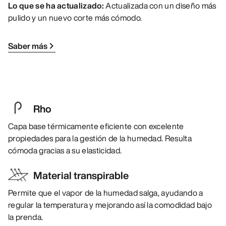
Lo que se ha actualizado:
Actualizada con un diseño más
pulido y un nuevo corte más cómodo.
Saber más
Rho
Capa base térmicamente eficiente con excelente
propiedades para la gestión de la humedad. Resulta
cómoda gracias a su elasticidad.
Material transpirable
Permite que el vapor de la humedad salga, ayudando a
regular la temperatura y mejorando así la comodidad bajo
la prenda.