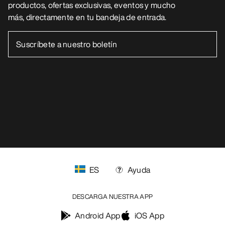
productos, ofertas exclusivas, eventos y mucho
más, directamente en tu bandeja de entrada.
ES
Ayuda
DESCARGA NUESTRA APP
Android App
iOS App