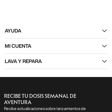
AYUDA
MI CUENTA
LAVA Y REPARA
RECIBE TU DOSIS SEMANAL DE
AVENTURA
Recibe actualizaciones sobre lanzamientos de