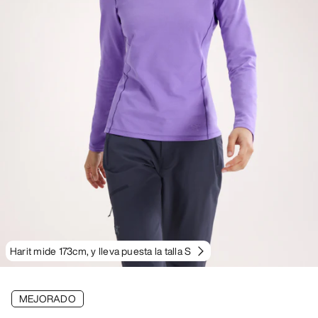
Harit mide 173cm, y lleva puesta la talla S
MEJORADO