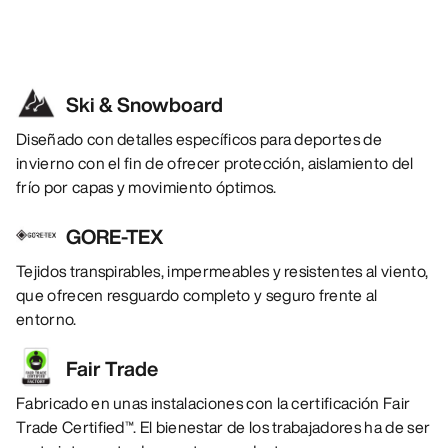
Ski & Snowboard
Diseñado con detalles específicos para deportes de
invierno con el fin de ofrecer protección, aislamiento del
frío por capas y movimiento óptimos.
GORE-TEX
Tejidos transpirables, impermeables y resistentes al viento,
que ofrecen resguardo completo y seguro frente al
entorno.
Fair Trade
Fabricado en unas instalaciones con la certificación Fair
Trade Certified™. El bienestar de los trabajadores ha de ser