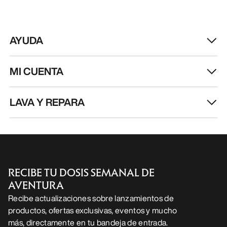
AYUDA
MI CUENTA
LAVA Y REPARA
RECIBE TU DOSIS SEMANAL DE
AVENTURA
Recibe actualizaciones sobre lanzamientos de
productos, ofertas exclusivas, eventos y mucho
más, directamente en tu bandeja de entrada.