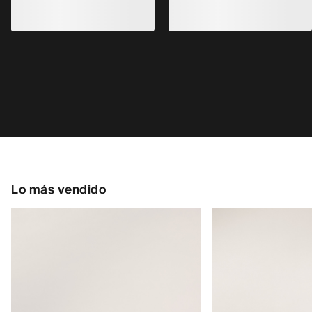
Lo más vendido