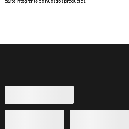
parte integrante de nuestros productos.