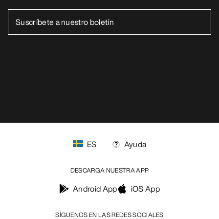
ES
Ayuda
DESCARGA NUESTRA APP
Android App
iOS App
SÍGUENOS EN LAS REDES SOCIALES