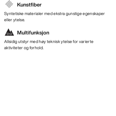
Kunstfiber
Syntetiske materialer med ekstra gunstige egenskaper
eller ytelse.
Multifunksjon
Allsidig utstyr med høy teknisk ytelse for varierte
aktiviteter og forhold.