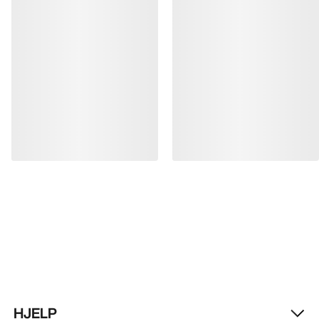
HJELP