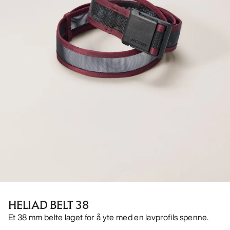
HELIAD BELT 38
Et 38 mm belte laget for å yte med en lavprofils spenne.