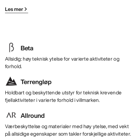
Les mer
Beta
Allsidig: høy teknisk ytelse for varierte aktiviteter og
forhold.
Terrengløp
Holdbart og beskyttende utstyr for teknisk krevende
fjellaktiviteter i varierte forhold i villmarken.
Allround
Værbeskyttelse og materialer med høy ytelse, med vekt
på allsidige egenskaper som takler forskjellige aktiviteter.