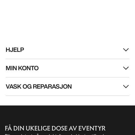
HJELP
MIN KONTO
VASK OG REPARASJON
FÅ DIN UKELIGE DOSE AV EVENTYR