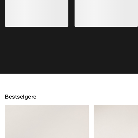
Bestselgere