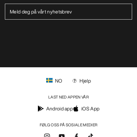
NO
Hjelp
LAST NED APPEN VÅR
Android app
iOS App
FØLG OSS PÅ SOSIALE MEDIER