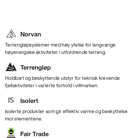
Norvan
Terrengløpsystemer med høy ytelse for langvarige
høyenergiske aktiviteter i utfordrende terreng.
Terrengløp
Holdbart og beskyttende utstyr for teknisk krevende
fjellaktiviteter i varierte forhold i villmarken.
Isolert
Isolerte produkter som gir effektiv varme og beskyttelse
mot elementene.
Fair Trade