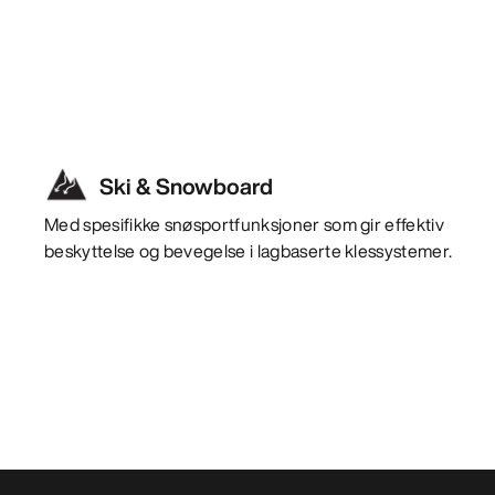
Ski & Snowboard
Med spesifikke snøsportfunksjoner som gir effektiv
beskyttelse og bevegelse i lagbaserte klessystemer.