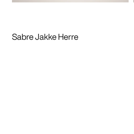
Sabre Jakke Herre