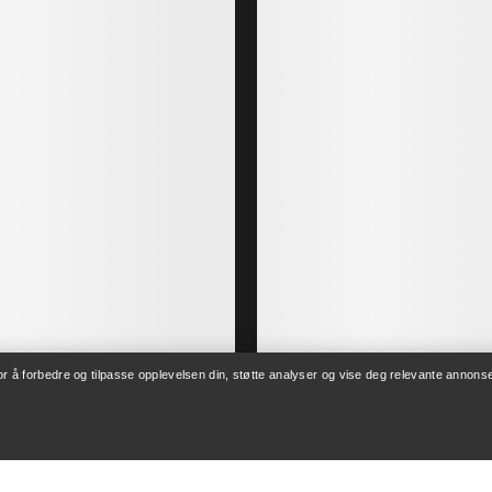
for å forbedre og tilpasse opplevelsen din, støtte analyser og vise deg relevante annonse