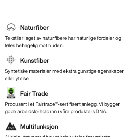
Naturfiber
Tekstiler laget av naturfibere har naturlige fordeler og
føles behagelig mot huden.
Kunstfiber
Syntetiske materialer med ekstra gunstige egenskaper
eller ytelse.
Fair Trade
Produsert i et Fairtrade™-sertifisert anlegg. Vi bygger
gode arbeidsforhold inn i våre produkters DNA.
Multifunksjon