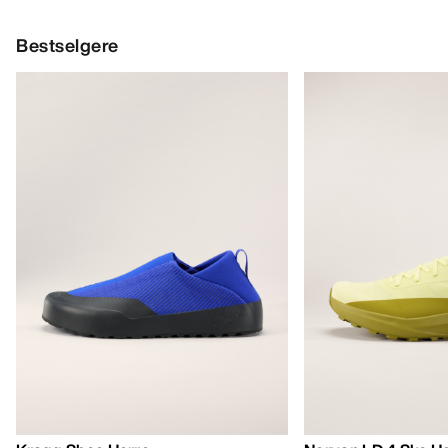
Bestselgere