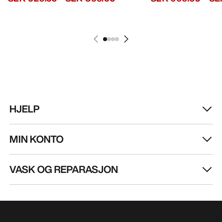
HJELP
MIN KONTO
VASK OG REPARASJON