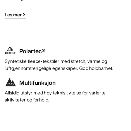
Les mer
Polartec®
Syntetiske fleece-tekstiler med stretch, varme og
luftgjennomtrengelige egenskaper. God holdbarhet.
Multifunksjon
Allsidig utstyr med høy teknisk ytelse for varierte
aktiviteter og forhold.