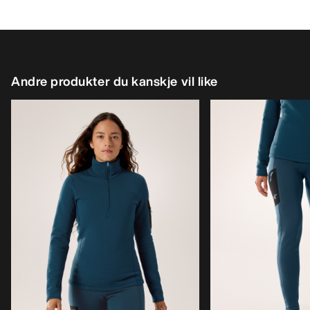
Andre produkter du kanskje vil like