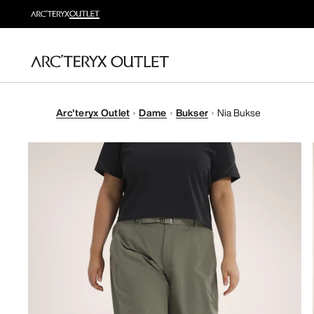
Arc'teryx Outlet
Dame
Bukser
Nia Bukse