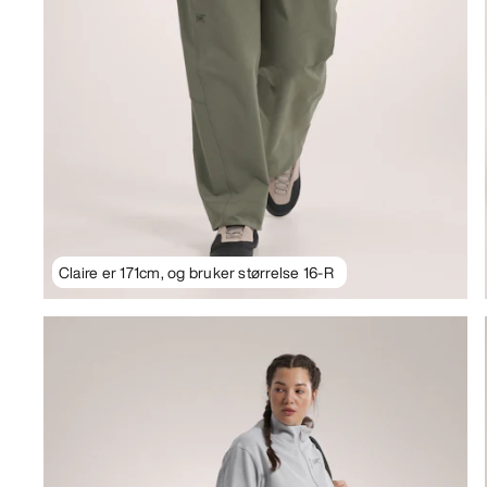
Claire er 171cm, og bruker størrelse 16-R