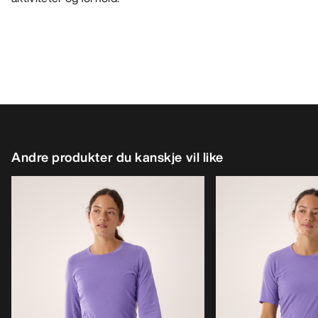
Andre produkter du kanskje vil like