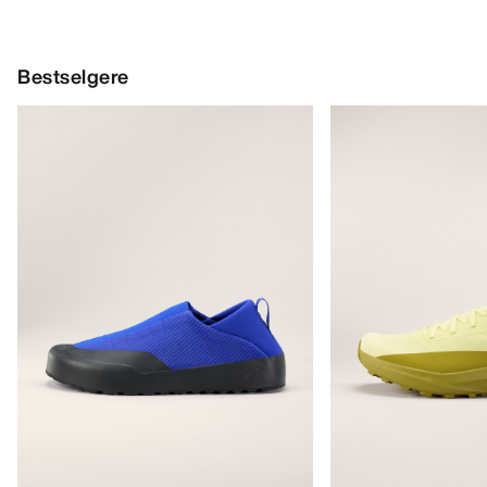
Bestselgere