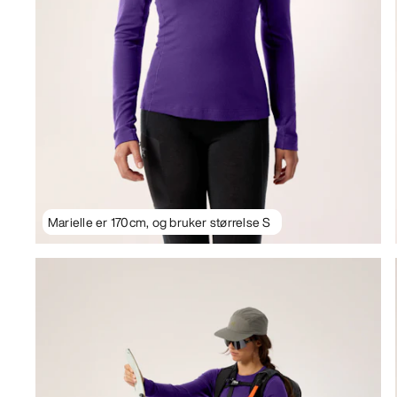
Marielle er 170cm, og bruker størrelse S