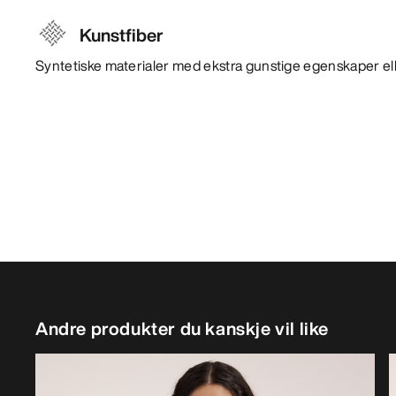
Kunstfiber
Syntetiske materialer med ekstra gunstige egenskaper ell
Andre produkter du kanskje vil like