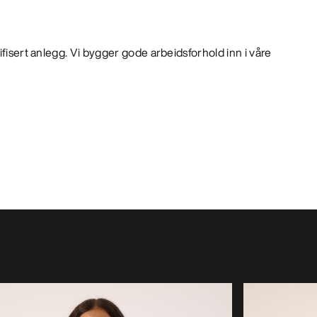
ifisert anlegg. Vi bygger gode arbeidsforhold inn i våre