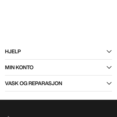
HJELP
MIN KONTO
VASK OG REPARASJON