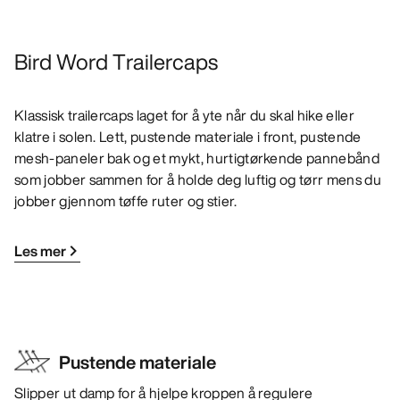
Bird Word Trailercaps
Klassisk trailercaps laget for å yte når du skal hike eller
klatre i solen. Lett, pustende materiale i front, pustende
mesh-paneler bak og et mykt, hurtigtørkende pannebånd
som jobber sammen for å holde deg luftig og tørr mens du
jobber gjennom tøffe ruter og stier.
Les mer
Pustende materiale
Slipper ut damp for å hjelpe kroppen å regulere