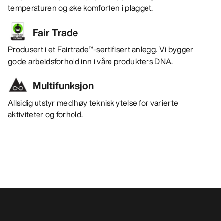
temperaturen og øke komforten i plagget.
Fair Trade
Produsert i et Fairtrade™-sertifisert anlegg. Vi bygger
gode arbeidsforhold inn i våre produkters DNA.
Multifunksjon
Allsidig utstyr med høy teknisk ytelse for varierte
aktiviteter og forhold.