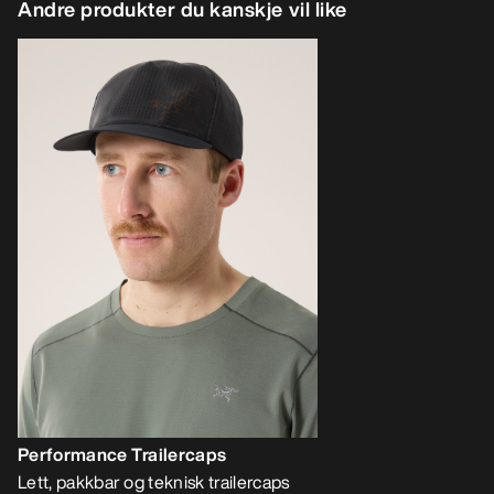
Andre produkter du kanskje vil like
Performance Trailercaps
Lett, pakkbar og teknisk trailercaps