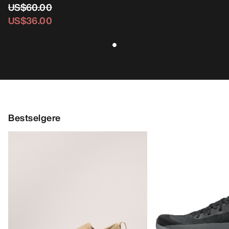
US$60.00
US$36.00
Bestselgere