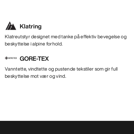
Klatring
Klatreutstyr designet med tanke på effektiv bevegelse og
beskyttelse i alpine forhold.
GORE-TEX
Vanntette, vindtette og pustende tekstiler som gir full
beskyttelse mot vær og vind.