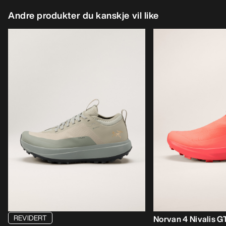
Andre produkter du kanskje vil like
REVIDERT
Norvan 4 Nivalis 