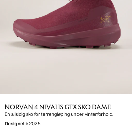
NORVAN 4 NIVALIS GTX SKO DAME
En allsidig sko for terrengløping under vinterforhold.
Designet i
:
2025