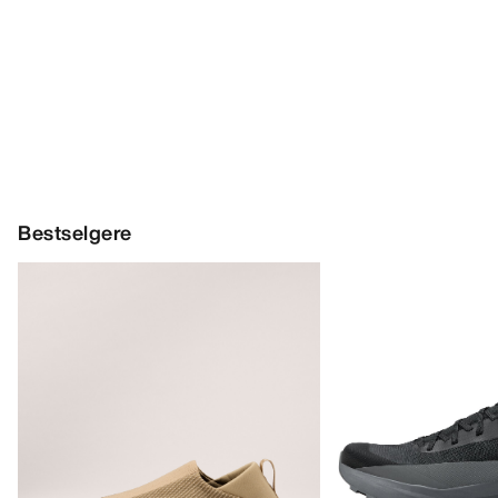
Bestselgere