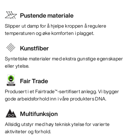
Pustende materiale
Slipper ut damp for å hjelpe kroppen å regulere
temperaturen og øke komforten i plagget.
Kunstfiber
Syntetiske materialer med ekstra gunstige egenskaper
eller ytelse.
Fair Trade
Produsert i et Fairtrade™-sertifisert anlegg. Vi bygger
gode arbeidsforhold inn i våre produkters DNA.
Multifunksjon
Allsidig utstyr med høy teknisk ytelse for varierte
aktiviteter og forhold.