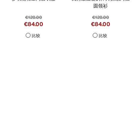
圆领衫
€120.00
€120.00
€84.00
€84.00
比较
比较
Help