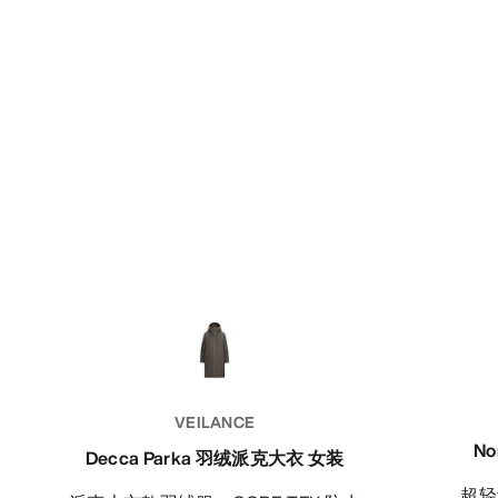
VEILANCE
N
Decca Parka 羽绒派克大衣 女装
超