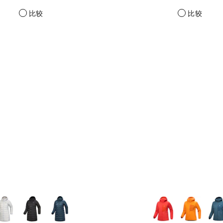
比较
比较