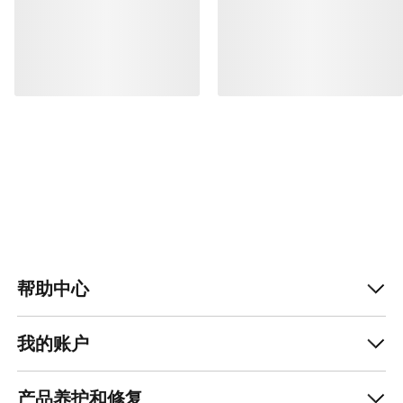
帮助中心
我的账户
产品养护和修复