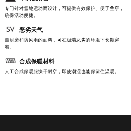
专门针对雪地运动而设计，可提供有效保护、便于叠穿，
确保活动便捷。
恶劣天气
最耐磨和防风雨的面料，可在极端恶劣的环境下长期穿
着。
合成保暖材料
人工合成保暖服快干耐穿，即使潮湿也能保留住温暖。