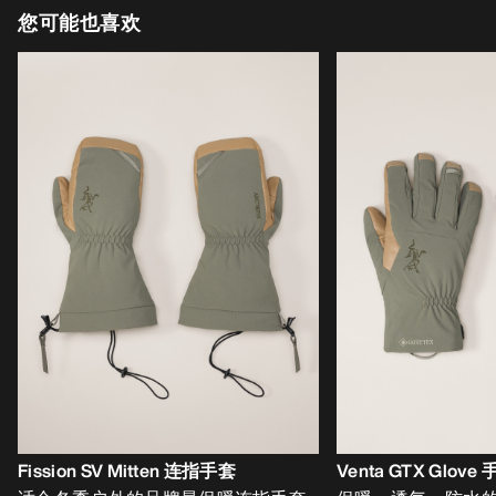
您可能也喜欢
Fission SV Mitten 连指手套
Venta GTX Glove