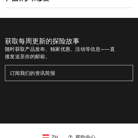
获取每周更新的探险故事
随时获取产品发布、独家优惠、活动等信息——直
接发送至你的邮箱。
ZH
帮助中心