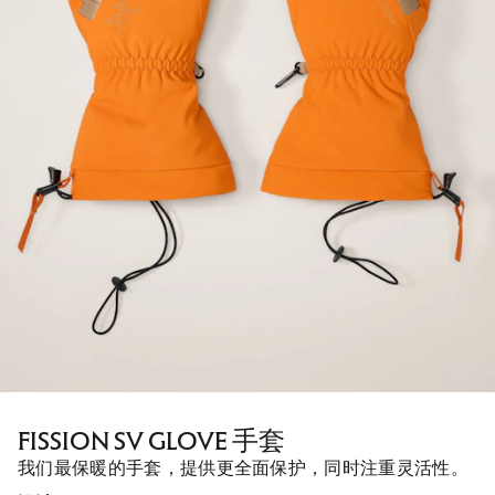
FISSION SV GLOVE 手套
我们最保暖的手套，提供更全面保护，同时注重灵活性。