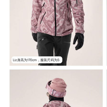
Liz身高为170cm，服装尺码为S