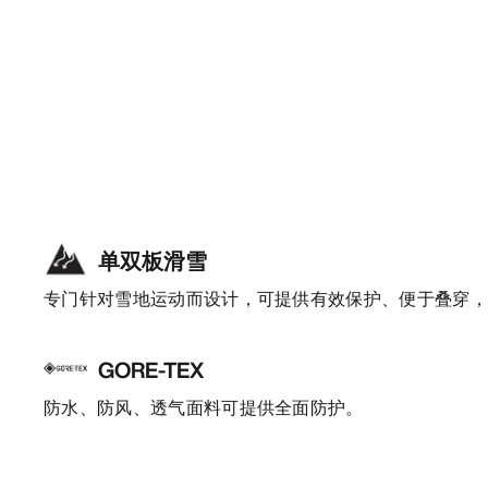
单双板滑雪
专门针对雪地运动而设计，可提供有效保护、便于叠穿
GORE-TEX
防水、防风、透气面料可提供全面防护。