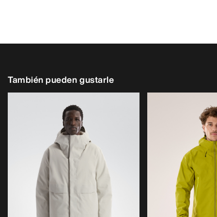
También pueden gustarle