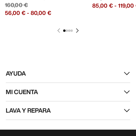
160,00 €
85,00 €
-
119,00
56,00 €
-
80,00 €
AYUDA
MI CUENTA
LAVA Y REPARA