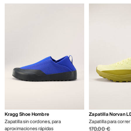
Kragg Shoe Hombre
Zapatilla Norvan 
Zapatilla sin cordones, para
Zapatilla para corre
aproximaciones rápidas
170,00 €