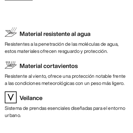
Material resistente al agua
Resistentes a la penetración de las moléculas de agua,
estos materiales ofrecen resguardo y protección.
Material cortavientos
Resistente al viento, ofrece una protección notable frente
a las condiciones meteorológicas con un peso más ligero.
Veilance
Sistema de prendas esenciales diseñadas para el entorno
urbano.