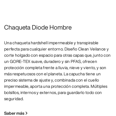
Chaqueta Diode Hombre
Una chaqueta hardshell impermeable y transpirable
perfecta para cualquier entorno. Diseño Clean Veilance y
corte holgado con espacio para otras capas que, junto con
un GORE-TEX suave, duradero y sin PFAS, ofrecen
protección completa frente a lluvia, nieve y viento, y son
más respetuosos con el planeta. La capucha tiene un
preciso sistema de ajuste y, combinada con el cuello
impermeable, aporta una protección completa. Múltiples
bolsillos, internos y externos, para guardarlo todo con
seguridad.
Saber más