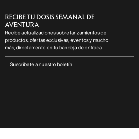
RECIBE TU DOSIS SEMANAL DE
AVENTURA
Recibe actualizaciones sobre lanzamientos de
productos, ofertas exclusivas, eventos y mucho
más, directamente en tu bandeja de entrada.