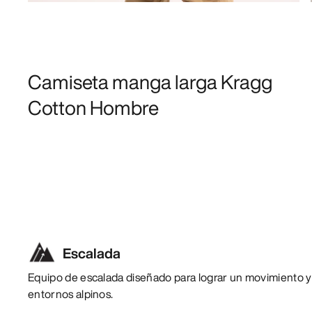
Camiseta manga larga Kragg
Cotton Hombre
Escalada
Equipo de escalada diseñado para lograr un movimiento y
entornos alpinos.