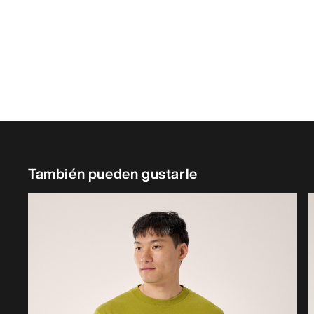
También pueden gustarle