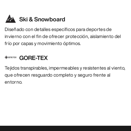
Ski & Snowboard
Diseñado con detalles específicos para deportes de
invierno con el fin de ofrecer protección, aislamiento del
frío por capas y movimiento óptimos.
GORE-TEX
Tejidos transpirables, impermeables y resistentes al viento,
que ofrecen resguardo completo y seguro frente al
entorno.