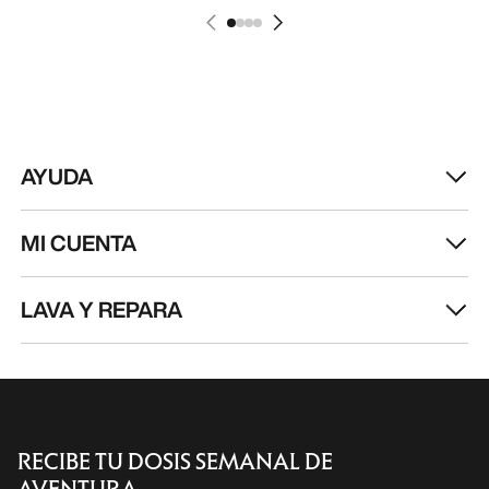
AYUDA
MI CUENTA
LAVA Y REPARA
RECIBE TU DOSIS SEMANAL DE
AVENTURA