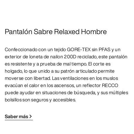
Pantalón Sabre Relaxed Hombre
Confeccionado con un tejido GORE-TEX sin PFAS y un
exterior de loneta de nailon 200D reciclado, este pantalón
es resistente y a prueba de mal tiempo. El corte es
holgado, lo que unido a su patrón articulado permite
moverse con libertad. Las ventilaciones en los muslos
evacúan el calor en los ascensos, un reflector RECCO
puede ayudar en situaciones de búsqueda, y sus múltiples
bolsillos son seguros y accesibles.
Saber más