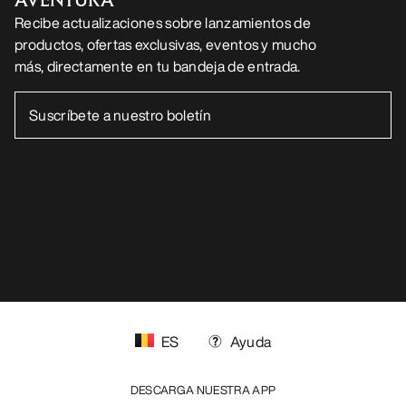
Recibe actualizaciones sobre lanzamientos de
productos, ofertas exclusivas, eventos y mucho
más, directamente en tu bandeja de entrada.
ES
Ayuda
DESCARGA NUESTRA APP