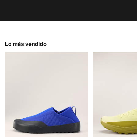
Lo más vendido