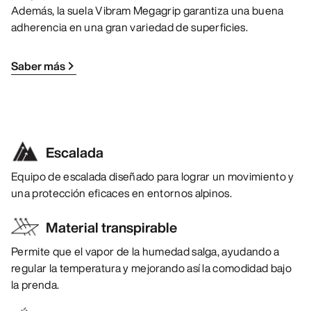
Además, la suela Vibram Megagrip garantiza una buena
adherencia en una gran variedad de superficies.
Saber más
Escalada
Equipo de escalada diseñado para lograr un movimiento y
una protección eficaces en entornos alpinos.
Material transpirable
Permite que el vapor de la humedad salga, ayudando a
regular la temperatura y mejorando así la comodidad bajo
la prenda.