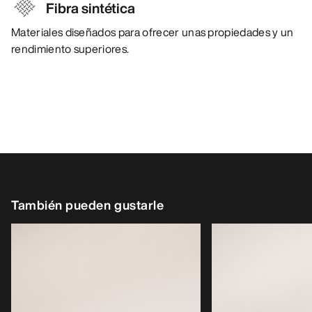
Fibra sintética
Materiales diseñados para ofrecer unas propiedades y un
rendimiento superiores.
También pueden gustarle