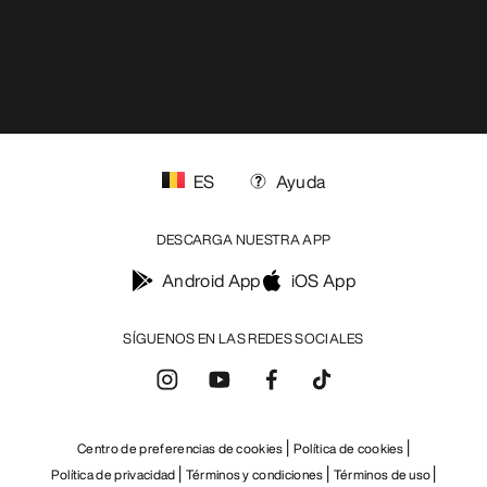
ES
Ayuda
DESCARGA NUESTRA APP
Android App
iOS App
SÍGUENOS EN LAS REDES SOCIALES
Centro de preferencias de cookies
Política de cookies
Política de privacidad
Términos y condiciones
Términos de uso