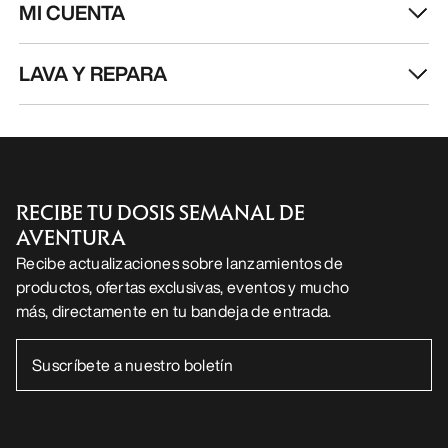
MI CUENTA
LAVA Y REPARA
RECIBE TU DOSIS SEMANAL DE
AVENTURA
Recibe actualizaciones sobre lanzamientos de
productos, ofertas exclusivas, eventos y mucho
más, directamente en tu bandeja de entrada.