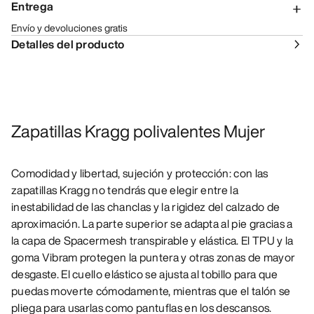
Entrega
Envío y devoluciones gratis
Detalles del producto
Zapatillas Kragg polivalentes Mujer
Comodidad y libertad, sujeción y protección: con las
zapatillas Kragg no tendrás que elegir entre la
inestabilidad de las chanclas y la rigidez del calzado de
aproximación. La parte superior se adapta al pie gracias a
la capa de Spacermesh transpirable y elástica. El TPU y la
goma Vibram protegen la puntera y otras zonas de mayor
desgaste. El cuello elástico se ajusta al tobillo para que
puedas moverte cómodamente, mientras que el talón se
pliega para usarlas como pantuflas en los descansos.