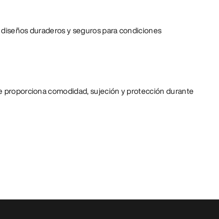
 diseños duraderos y seguros para condiciones
e proporciona comodidad, sujeción y protección durante