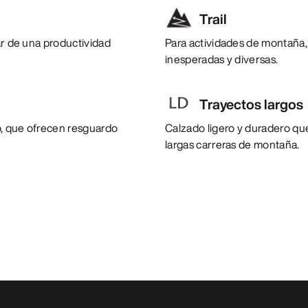
Trail
ar de una productividad
Para actividades de montaña,
inesperadas y diversas.
Trayectos largos
to, que ofrecen resguardo
Calzado ligero y duradero qu
largas carreras de montaña.