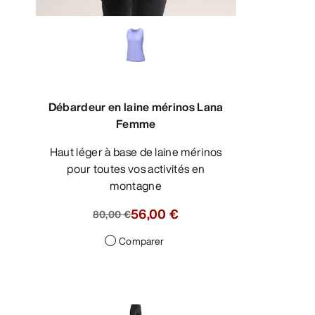
Débardeur en laine mérinos Lana
Femme
Haut léger à base de laine mérinos
pour toutes vos activités en
montagne
56,00 €
80,00 €
Comparer