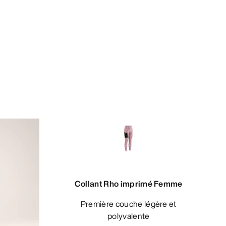
Collant Rho imprimé Femme
Première couche légère et
polyvalente