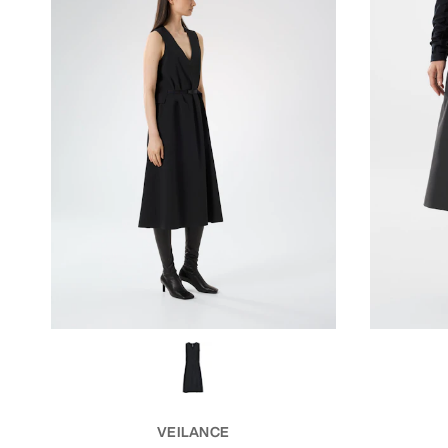
VEILANCE