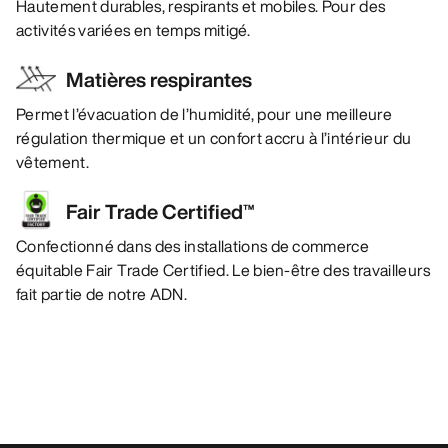
Hautement durables, respirants et mobiles. Pour des
activités variées en temps mitigé.
Matières respirantes
Permet l’évacuation de l’humidité, pour une meilleure
régulation thermique et un confort accru à l’intérieur du
vêtement.
Fair Trade Certified™
Confectionné dans des installations de commerce
équitable Fair Trade Certified. Le bien-être des travailleurs
fait partie de notre ADN.