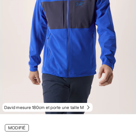
David mesure 180cm et porte une taille M
MODIFIÉ