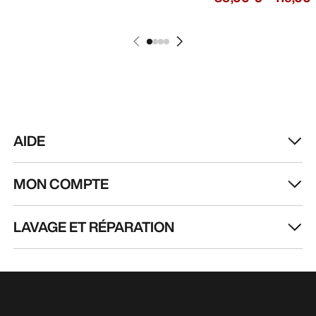
AIDE
MON COMPTE
LAVAGE ET RÉPARATION