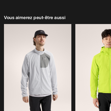
Vous aimerez peut-être aussi