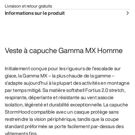
Livraison et retour gratuits
Informations sur le produit
Veste à capuche Gamma MX Homme
Initialement conçue pour les rigueurs de l’escalade sur
glace, la Gamma MX – la plus chaude de la gamme –
s’adapte aujourd’hui à la plupart des activités en montagne
par temps mitigé. Sa matière softshell Fortius 2.0 stretch,
respirante, déperlante et résistante au vent associe
isolation, légèreté et durabilité exceptionnelle. La capuche
StormHood compatible avec un casque protège sans
restreindre la vision périphérique, tandis que la coupe
standard préformée se porte facilement par-dessus des
vêtements fins.