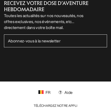
RECEVEZ VOTRE DOSE D’AVENTURE
HEBDOMADAIRE
Toutes les actualités sur nos nouveautés, nos
offres exclusives, nos événements, etc…
directement dans votre boîte mail.
FR
Aide
TÉLÉCHARGEZ NOTRE APPLI