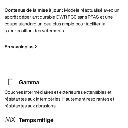
Contenus de la mise à jour :
Modèle réactualisé avec un
apprêt déperlant durable DWR FC0 sans PFAS et une
coupe standard un peu plus ample pour faciliter la
superposition des vêtements.
En savoir plus
Gamma
Couches intermédiaires et extérieures extensibles et
résistantes aux intempéries. Hautement respirantes et
résistantes aux abrasions.
Temps mitigé