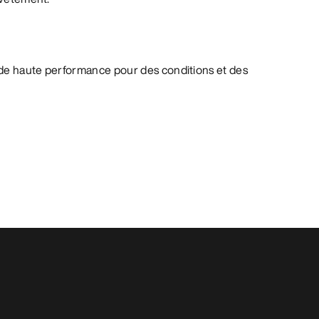
de haute performance pour des conditions et des