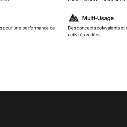
Multi-Usage
es pour une performance de
Des concepts polyvalents et 
activités variées.