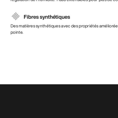
Fibres synthétiques
Des matières synthétiques avec des propriétés amélioré
pointe.