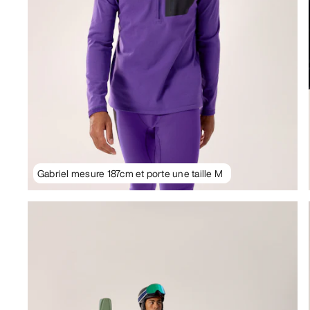
Gabriel mesure 187cm et porte une taille M