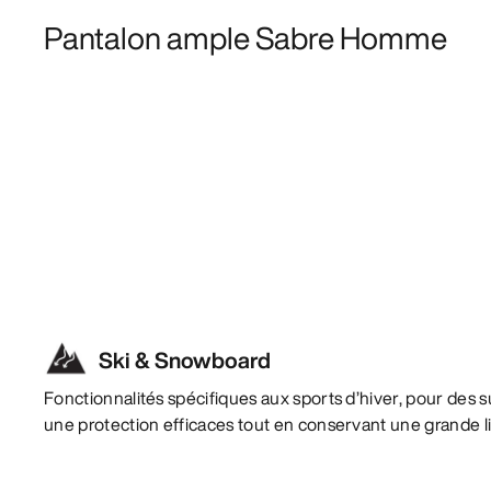
Pantalon ample Sabre Homme
Ski & Snowboard
Fonctionnalités spécifiques aux sports d’hiver, pour des 
une protection efficaces tout en conservant une grande 