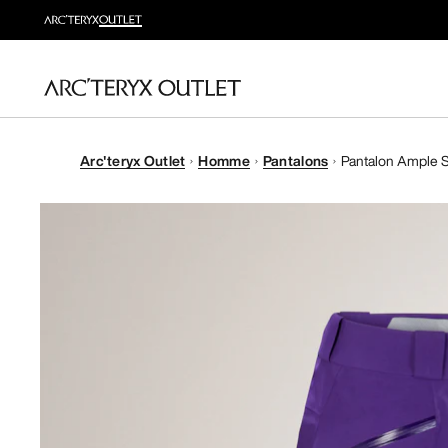
Arc'teryx Outlet
Homme
Pantalons
Pantalon Ample 