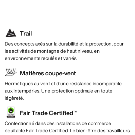
Trail
Des concepts axés sur la durabilité et la protection, pour
les activités de montagne de haut niveau, en
environnements reculés et variés.
Matières coupe-vent
Hermétiques au vent et d’une résistance incomparable
aux intempéries. Une protection optimale en toute
légèreté.
Fair Trade Certified™
Confectionné dans des installations de commerce
équitable Fair Trade Certified. Le bien-être des travailleurs