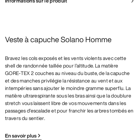
Informations sur le produit
Veste à capuche Solano Homme
Bravez les cols exposés et les vents violents avec cette
shell de randonnée taillée pour l’altitude. La matière
GORE-TEX 2 couches au niveau du buste, de la capuche
et des manches privilégie la résistance au vent et aux
intempéries sans ajouter le moindre gramme superflu. La
matière ultrarespirante sous les bras ainsi que la doublure
stretch vous laissent libre de vos mouvements dans les
passages d’escalade et pour franchir les arbres tombés en
travers du sentier.
En savoir plus