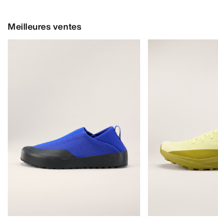
Meilleures ventes