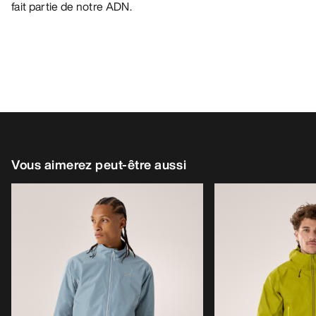
fait partie de notre ADN.
Vous aimerez peut-être aussi