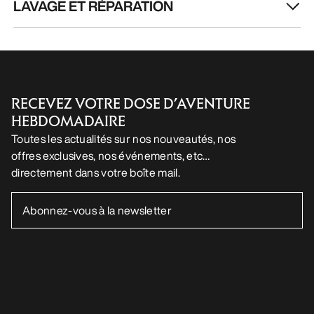
LAVAGE ET RÉPARATION
RECEVEZ VOTRE DOSE D’AVENTURE
HEBDOMADAIRE
Toutes les actualités sur nos nouveautés, nos
offres exclusives, nos événements, etc…
directement dans votre boîte mail.