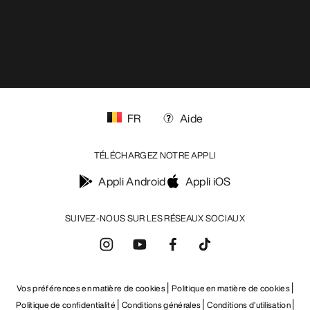
FR
Aide
TÉLÉCHARGEZ NOTRE APPLI
Appli Android
Appli iOS
SUIVEZ-NOUS SUR LES RÉSEAUX SOCIAUX
Vos préférences en matière de cookies
Politique en matière de cookies
Politique de confidentialité
Conditions générales
Conditions d’utilisation