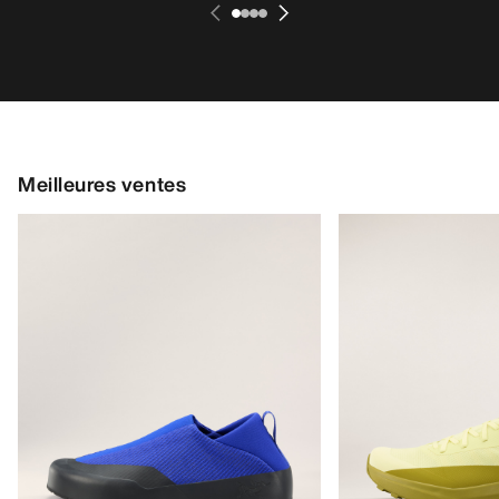
Meilleures ventes