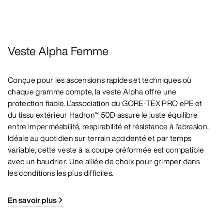
Veste Alpha Femme
Conçue pour les ascensions rapides et techniques où
chaque gramme compte, la veste Alpha offre une
protection fiable. L’association du GORE-TEX PRO ePE et
du tissu extérieur Hadron™ 50D assure le juste équilibre
entre imperméabilité, respirabilité et résistance à l’abrasion.
Idéale au quotidien sur terrain accidenté et par temps
variable, cette veste à la coupe préformée est compatible
avec un baudrier. Une alliée de choix pour grimper dans
les conditions les plus difficiles.
En savoir plus