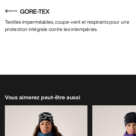
GORE-TEX
Textiles imperméables, coupe-vent et respirants pour une
protection intégrale contre les intempéries.
Vous aimerez peut-être aussi