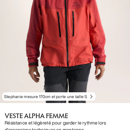
Stephanie mesure 170cm et porte une taille S
VESTE ALPHA FEMME
Résistance et légèreté pour garder le rythme lors
d’ascensions techniques en montagne.