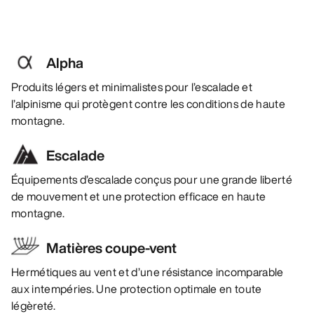
Alpha
Produits légers et minimalistes pour l’escalade et
l’alpinisme qui protègent contre les conditions de haute
montagne.
Escalade
Équipements d’escalade conçus pour une grande liberté
de mouvement et une protection efficace en haute
montagne.
Matières coupe-vent
Hermétiques au vent et d’une résistance incomparable
aux intempéries. Une protection optimale en toute
légèreté.