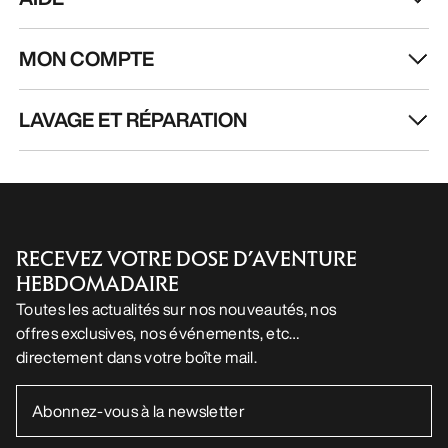
MON COMPTE
LAVAGE ET RÉPARATION
RECEVEZ VOTRE DOSE D’AVENTURE
HEBDOMADAIRE
Toutes les actualités sur nos nouveautés, nos
offres exclusives, nos événements, etc…
directement dans votre boîte mail.