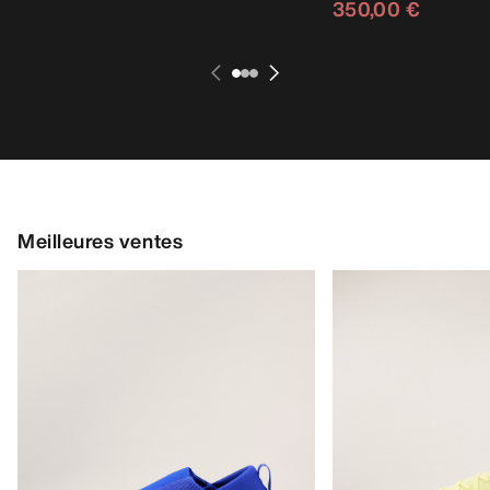
350,00 €
Meilleures ventes