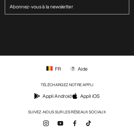
FR
Aide
TÉLÉCHARGEZ NOTRE APPLI
Appli Android
Appli iOS
SUIVEZ-NOUS SUR LES RÉSEAUX SOCIAUX