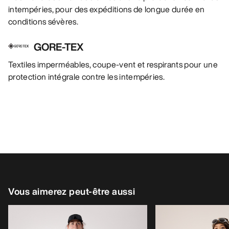
intempéries, pour des expéditions de longue durée en
conditions sévères.
GORE-TEX
Textiles imperméables, coupe-vent et respirants pour une
protection intégrale contre les intempéries.
Vous aimerez peut-être aussi