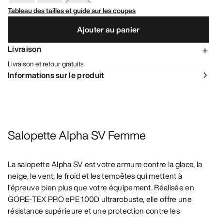
Tableau des tailles et guide sur les coupes
Ajouter au panier
Livraison
Livraison et retour gratuits
Informations sur le produit
Salopette Alpha SV Femme
La salopette Alpha SV est votre armure contre la glace, la
neige, le vent, le froid et les tempêtes qui mettent à
l’épreuve bien plus que votre équipement. Réalisée en
GORE-TEX PRO ePE 100D ultrarobuste, elle offre une
résistance supérieure et une protection contre les