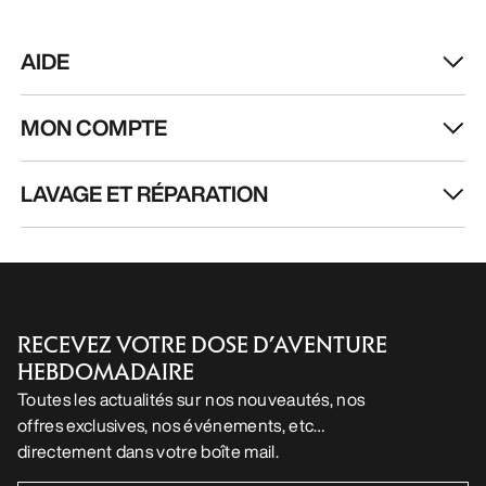
AIDE
MON COMPTE
LAVAGE ET RÉPARATION
RECEVEZ VOTRE DOSE D’AVENTURE
HEBDOMADAIRE
Toutes les actualités sur nos nouveautés, nos
offres exclusives, nos événements, etc…
directement dans votre boîte mail.