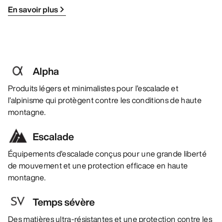
En savoir plus
Alpha
Produits légers et minimalistes pour l’escalade et
l’alpinisme qui protègent contre les conditions de haute
montagne.
Escalade
Équipements d’escalade conçus pour une grande liberté
de mouvement et une protection efficace en haute
montagne.
Temps sévère
Des matières ultra-résistantes et une protection contre les