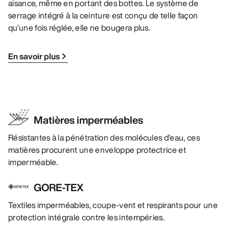
aisance, même en portant des bottes. Le système de
serrage intégré à la ceinture est conçu de telle façon
qu’une fois réglée, elle ne bougera plus.
En savoir plus
Matières imperméables
Résistantes à la pénétration des molécules d’eau, ces
matières procurent une enveloppe protectrice et
imperméable.
GORE-TEX
Textiles imperméables, coupe-vent et respirants pour une
protection intégrale contre les intempéries.