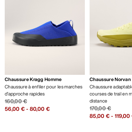
Meilleures ventes