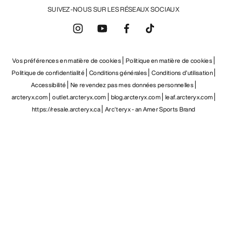
FR
Aide
TÉLÉCHARGEZ NOTRE APPLI
Appli Android
Appli iOS
SUIVEZ-NOUS SUR LES RÉSEAUX SOCIAUX
Vos préférences en matière de cookies
Politique en matière de cookies