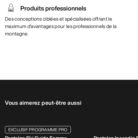
Produits professionnels
Des conceptions ciblées et spécialisées offrant le
maximum d’avantages pour les professionnels de la
montagne.
Vous aimerez peut-être aussi