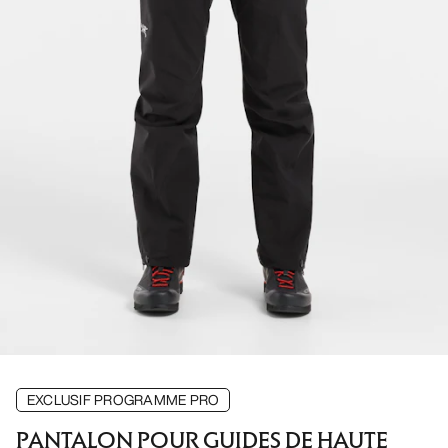
EXCLUSIF PROGRAMME PRO
PANTALON POUR GUIDES DE HAUTE