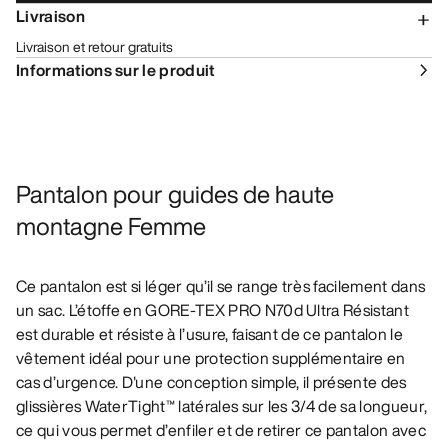
Livraison
Livraison et retour gratuits
Informations sur le produit
Pantalon pour guides de haute
montagne Femme
Ce pantalon est si léger qu’il se range très facilement dans
un sac. L’étoffe en GORE-TEX PRO N70d Ultra Résistant
est durable et résiste à l’usure, faisant de ce pantalon le
vêtement idéal pour une protection supplémentaire en
cas d’urgence. D'une conception simple, il présente des
glissières WaterTight™ latérales sur les 3/4 de sa longueur,
ce qui vous permet d’enfiler et de retirer ce pantalon avec