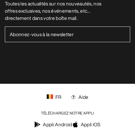
AIDE
MON COMPTE
LAVAGE ET RÉPARATION
RECEVEZ VOTRE DOSE D’AVENTURE
HEBDOMADAIRE
Toutes les actualités sur nos nouveautés, nos
offres exclusives, nos événements, etc…
directement dans votre boîte mail.